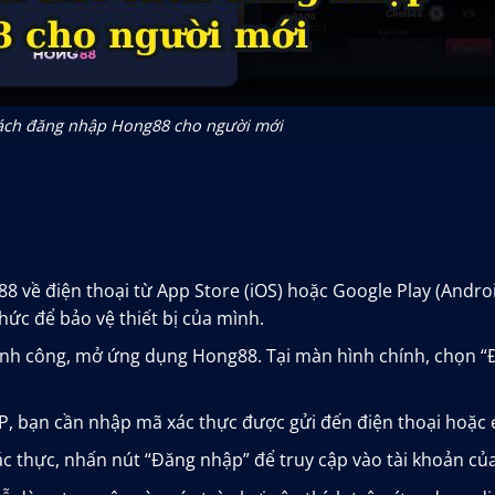
cách đăng nhập Hong88 cho người mới
 về điện thoại từ App Store (iOS) hoặc Google Play (Androi
ức để bảo vệ thiết bị của mình.
hành công, mở ứng dụng Hong88. Tại màn hình chính, chọn 
, bạn cần nhập mã xác thực được gửi đến điện thoại hoặc 
ác thực, nhấn nút “Đăng nhập” để truy cập vào tài khoản củ