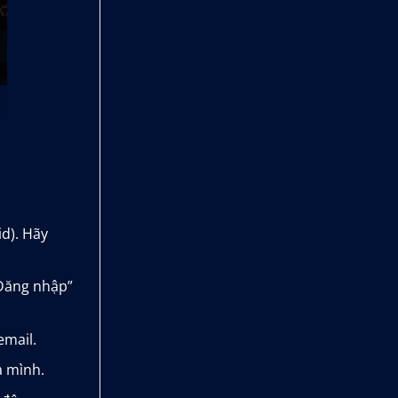
d). Hãy
“Đăng nhập”
email.
a mình.