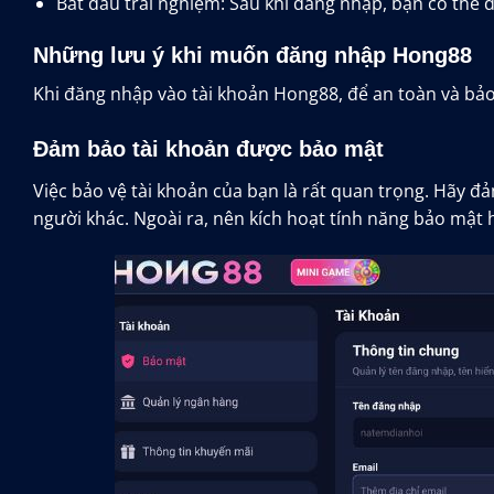
Bắt đầu trải nghiệm: Sau khi đăng nhập, bạn có thể d
Những lưu ý khi muốn đăng nhập Hong88
Khi đăng nhập vào tài khoản Hong88, để an toàn và bảo
Đảm bảo tài khoản được bảo mật
Việc bảo vệ tài khoản của bạn là rất quan trọng. Hãy 
người khác. Ngoài ra, nên kích hoạt tính năng bảo mật 