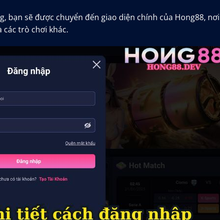
g, bạn sẽ được chuyển đến giao diện chính của Hong88, nơi 
 các trò chơi khác.