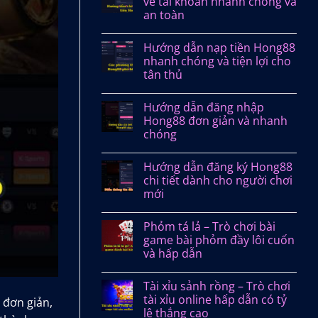
về tài khoản nhanh chóng và
Nhật
an toàn
Khuyến
Mãi
No
Hong88
Comments
Mới
Hướng dẫn nạp tiền Hong88
on
Nhất
Hướng
nhanh chóng và tiện lợi cho
Và
dẫn
tân thủ
Cách
rút
Nhận
tiền
No
Đơn
Hong88
Comments
Giản
về
Hướng dẫn đăng nhập
on
tài
Hướng
Hong88 đơn giản và nhanh
khoản
dẫn
chóng
nhanh
nạp
chóng
tiền
No
và
Hong88
Comments
an
nhanh
Hướng dẫn đăng ký Hong88
on
toàn
chóng
Hướng
chi tiết dành cho người chơi
và
dẫn
mới
tiện
đăng
lợi
nhập
No
cho
Hong88
Comments
tân
đơn
Phỏm tá lả – Trò chơi bài
on
thủ
giản
Hướng
game bài phỏm đầy lôi cuốn
và
dẫn
và hấp dẫn
nhanh
đăng
chóng
ký
No
Hong88
Comments
chi
Tài xỉu sảnh rồng – Trò chơi
on
tiết
Phỏm
tài xỉu online hấp dẫn có tỷ
 đơn giản,
dành
tá
lệ thắng cao
cho
lả